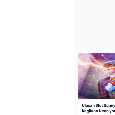
Ulasan Slot Sunn
Kegilaan Neon y