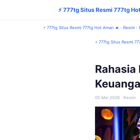
⚡ 777tg Situs Resmi 777tg Ho
⚡ 777tg Situs Resmi 777tg Hot Aman 🔥
›
Resmi
›
⚡ 777tg Situs Resmi 7
Rahasia
Keuanga
05 Mei 2026
· Resmi