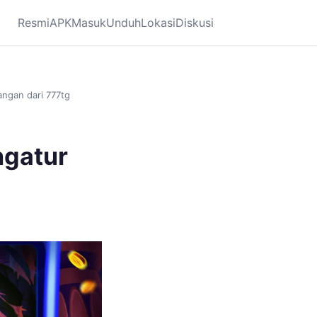
Resmi
APK
Masuk
Unduh
Lokasi
Diskusi
ngan dari 777tg
ngatur