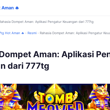
t Aman 🔥
Rahasia Dompet Aman: Aplikasi Pengatur Keuangan dari 777tg
77tg Hot Aman 🔥
›
Resmi
›
Rahasia Dompet Aman: Aplikasi Pengatur Keua
 Dompet Aman: Aplikasi Pe
n dari 777tg