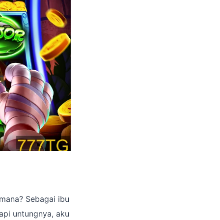
e mana? Sebagai ibu
Tapi untungnya, aku