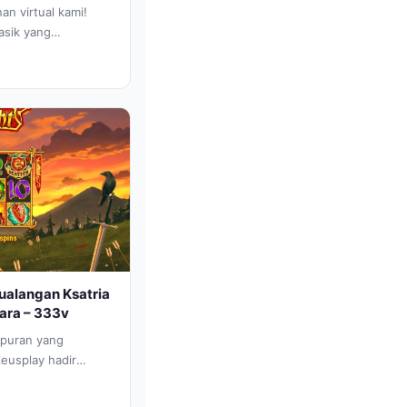
an virtual kami!
asik yang
odern. Hari ini,
tualangan Ksatria
ara – 333v
mpuran yang
Zeusplay hadir
an yang sangat