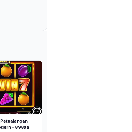
: Petualangan
odern – 898aa