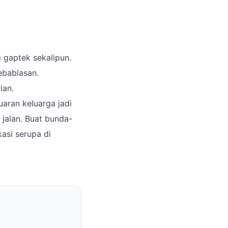
 gaptek sekalipun.
ebablasan.
ian.
uaran keluarga jadi
 jalan. Buat bunda-
kasi serupa di