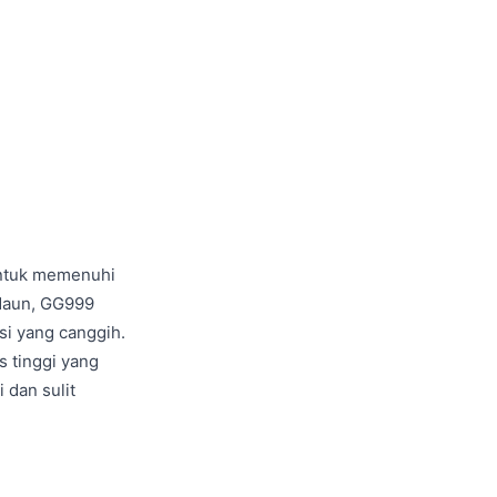
untuk memenuhi
 daun, GG999
si yang canggih.
s tinggi yang
 dan sulit